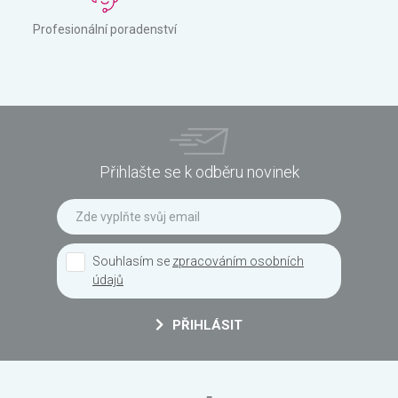
Profesionální poradenství
Přihlašte se k odběru novinek
Souhlasím se
zpracováním osobních
údajů
PŘIHLÁSIT