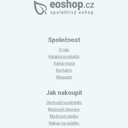
Společnost
O nás
Katalog produktů
Volná místa
Kontakty
Magazín
Jak nakoupit
Obchodní podmínky
Možnosti dopravy
Možnosti platby
Nákup na splátky