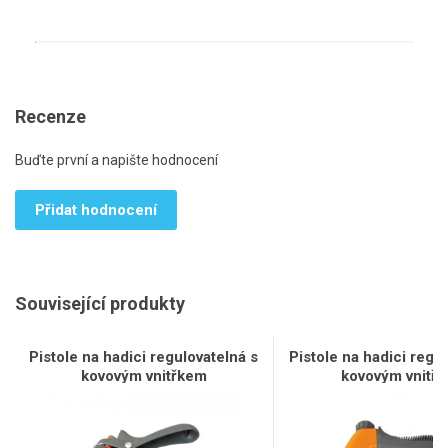
Recenze
Buďte první a napište hodnocení
Přidat hodnocení
Související produkty
Pistole na hadici regulovatelná s
Pistole na hadici regu
kovovým vnitřkem
kovovým vnitř