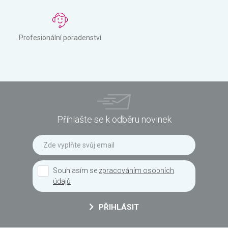
Profesionální poradenství
Přihlašte se k odběru novinek
Souhlasím se
zpracováním osobních
údajů
PŘIHLÁSIT