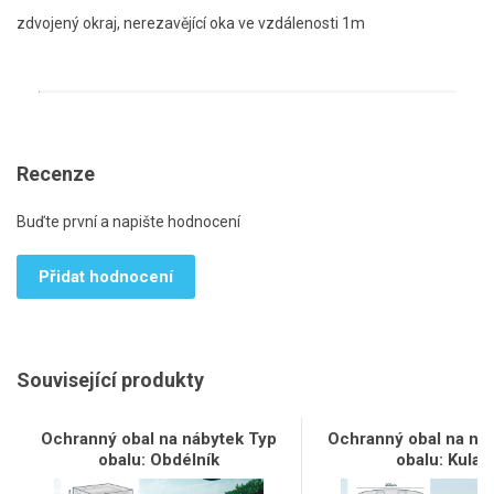
zdvojený okraj, nerezavějící oka ve vzdálenosti 1m
Recenze
Buďte první a napište hodnocení
Přidat hodnocení
Související produkty
Ochranný obal na nábytek Typ
Ochranný obal na ná
obalu: Obdélník
obalu: Kulat