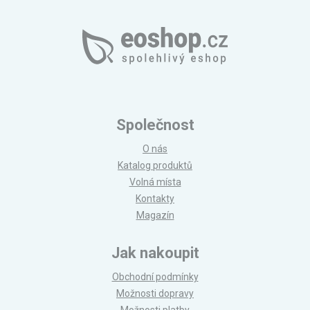
Společnost
O nás
Katalog produktů
Volná místa
Kontakty
Magazín
Jak nakoupit
Obchodní podmínky
Možnosti dopravy