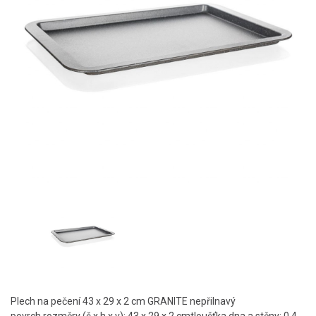
Plech na pečení 43 x 29 x 2 cm GRANITE nepřilnavý