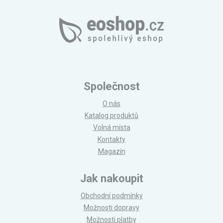
Společnost
O nás
Katalog produktů
Volná místa
Kontakty
Magazín
Jak nakoupit
Obchodní podmínky
Možnosti dopravy
Možnosti platby