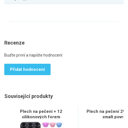
Recenze
Buďte první a napište hodnocení
Přidat hodnocení
Související produkty
Plech na pečení + 12
Plech na pečení 29
silikonových forem
smalt.povrc