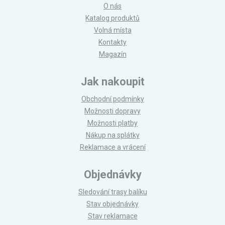
O nás
Katalog produktů
Volná místa
Kontakty
Magazín
Jak nakoupit
Obchodní podmínky
Možnosti dopravy
Možnosti platby
Nákup na splátky
Reklamace a vrácení
Objednávky
Sledování trasy balíku
Stav objednávky
Stav reklamace