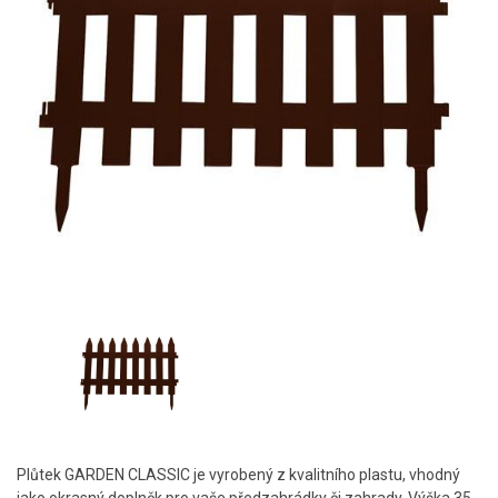
Plůtek GARDEN CLASSIC je vyrobený z kvalitního plastu, vhodný