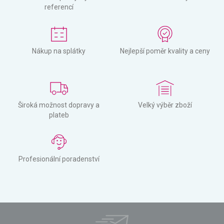
referencí
Nákup na splátky
Nejlepší poměr kvality a ceny
Široká možnost dopravy a
Velký výběr zboží
plateb
Profesionální poradenství