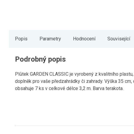
Popis
Parametry
Hodnocení
Související
Podrobný popis
Plůtek GARDEN CLASSIC je vyrobený z kvalitního plastu,
doplněk pro vaše předzahrádky či zahrady. Výška 35 cm, 
obsahuje 7 ks v celkové délce 3,2 m. Barva terakota.