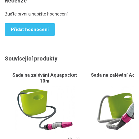
Recenze
Buďte první a napište hodnocení
Přidat hodnocení
Související produkty
Sada na zalévání Aquapocket
Sada na zalévání Aq
10m