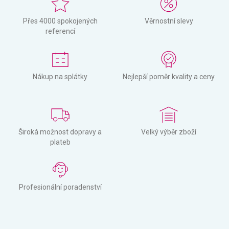
Přes 4000 spokojených
Věrnostní slevy
referencí
Nákup na splátky
Nejlepší poměr kvality a ceny
Široká možnost dopravy a
Velký výběr zboží
plateb
Profesionální poradenství