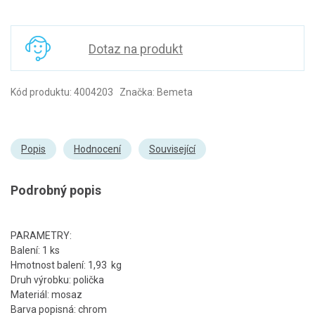
Dotaz na produkt
Kód produktu: 4004203 Značka: Bemeta
Popis
Hodnocení
Související
Podrobný popis
PARAMETRY:
Balení: 1 ks
Hmotnost balení: 1,93 kg
Druh výrobku: polička
Materiál: mosaz
Barva popisná: chrom