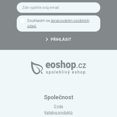
Souhlasím se
zpracováním osobních
údajů
PŘIHLÁSIT
Společnost
O nás
Katalog produktů