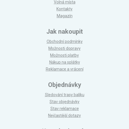
Volná místa
Kontakty
Magazín
Jak nakoupit
Obchodní podmínky
Možnosti dopravy
Možnosti platby
Nákup na splátky
Reklamace a vrácení
Objednávky
Sledování trasy balíku
Stav objednávky
Stav reklamace
Nejčastější dotazy