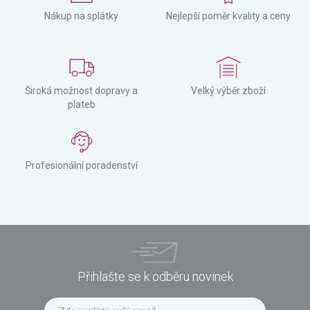
Nákup na splátky
Nejlepší poměr kvality a ceny
Široká možnost dopravy a
Velký výběr zboží
plateb
Profesionální poradenství
Přihlašte se k odběru novinek