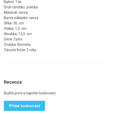
Balení: 1 ks
Druh výrobku: polička
Materiál: nerez
Barva základní: nerez
Šířka: 30 cm
Výška: 1,5 cm
Hloubka: 13,5 cm
Série: Cytro
Značka: Bemeta
Záruční lhůta: 2 roky
Recenze
Buďte první a napište hodnocení
Přidat hodnocení