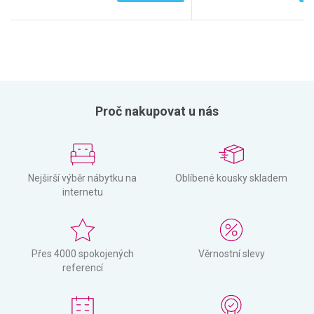
Proč nakupovat u nás
Nejširší výběr nábytku na
Oblíbené kousky skladem
internetu
Přes 4000 spokojených
Věrnostní slevy
referencí