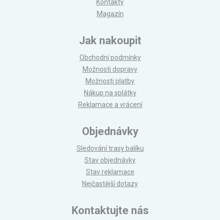
Kontakty
Magazín
Jak nakoupit
Obchodní podmínky
Možnosti dopravy
Možnosti platby
Nákup na splátky
Reklamace a vrácení
Objednávky
Sledování trasy balíku
Stav objednávky
Stav reklamace
Nejčastější dotazy
Kontaktujte nás