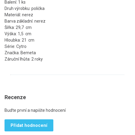
Balení: 1 ks
Druh výrobku: polička
Materiál: nerez
Barva základní: nerez
Šířka: 29,7 cm
Výška: 1,5 cm
Hloubka: 21 cm
Série: Cytro
Značka: Bemeta
Záruční lhůta: 2 roky
Recenze
Buďte první a napište hodnocení
Přidat hodnocení