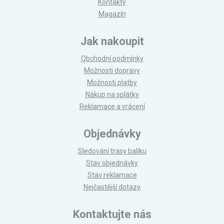
Kontakty
Magazín
Jak nakoupit
Obchodní podmínky
Možnosti dopravy
Možnosti platby
Nákup na splátky
Reklamace a vrácení
Objednávky
Sledování trasy balíku
Stav objednávky
Stav reklamace
Nejčastější dotazy
Kontaktujte nás