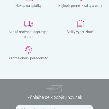
Nákup na splátky
Nejlepší poměr kvality a ceny
Široká možnost dopravy a
Velký výběr zboží
plateb
Profesionální poradenství
Přihlašte se k odběru novinek