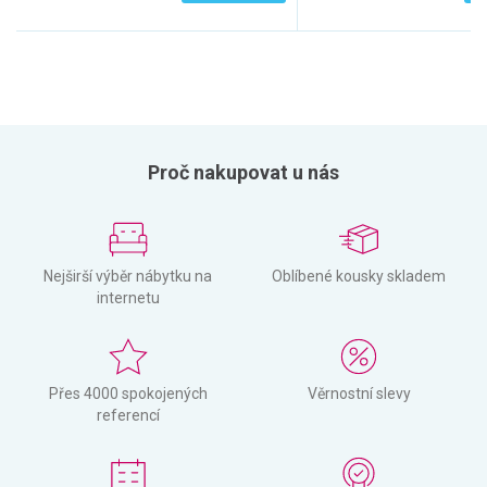
Proč nakupovat u nás
Nejširší výběr nábytku na
Oblíbené kousky skladem
internetu
Přes 4000 spokojených
Věrnostní slevy
referencí