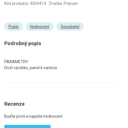
Kód produktu: 4004414 Značka: Polysan
Popis
Hodnocení
Související
Podrobný popis
PARAMETRY:
Druh výrobku: panel k vaničce
Recenze
Buďte první a napište hodnocení