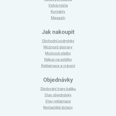
Volná místa
Kontakty
Magazín
Jak nakoupit
Obchodní podmínky
Možnosti dopravy
Možnosti platby
Nákup na splátky
Reklamace a vrácení
Objednávky
Sledování trasy balíku
Stav objednávky
Stav reklamace
Nejčastější dotazy