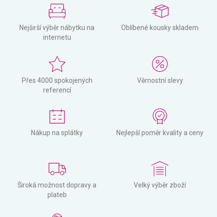
Nejširší výběr nábytku na
Oblíbené kousky skladem
internetu
Přes 4000 spokojených
Věrnostní slevy
referencí
Nákup na splátky
Nejlepší poměr kvality a ceny
Široká možnost dopravy a
Velký výběr zboží
plateb