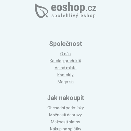
Společnost
O nás
Katalog produktů
Volná místa
Kontakty
Magazín
Jak nakoupit
Obchodní podmínky
Možnosti dopravy
Možnosti platby
Nákup na splátky