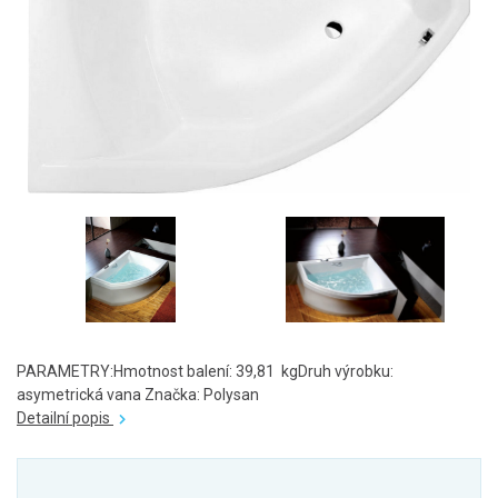
PARAMETRY:Hmotnost balení: 39,81 kgDruh výrobku:
asymetrická vana Značka: Polysan
Detailní popis