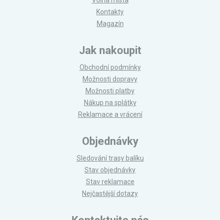
Volná místa
Kontakty
Magazín
Jak nakoupit
Obchodní podmínky
Možnosti dopravy
Možnosti platby
Nákup na splátky
Reklamace a vrácení
Objednávky
Sledování trasy balíku
Stav objednávky
Stav reklamace
Nejčastější dotazy