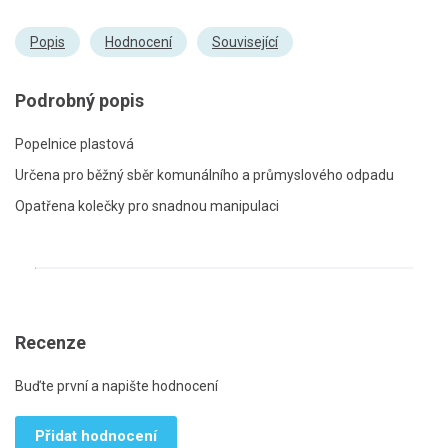
Popis
Hodnocení
Související
Podrobný popis
Popelnice plastová
Určena pro běžný sběr komunálního a průmyslového odpadu
Opatřena kolečky pro snadnou manipulaci
Recenze
Buďte první a napište hodnocení
Přidat hodnocení