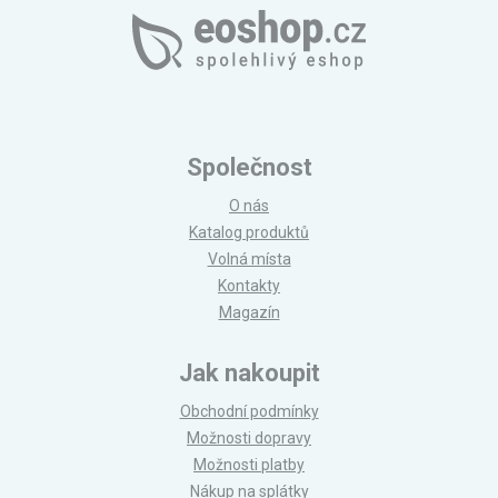
Společnost
O nás
Katalog produktů
Volná místa
Kontakty
Magazín
Jak nakoupit
Obchodní podmínky
Možnosti dopravy
Možnosti platby
Nákup na splátky