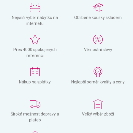
Nejširší výběr nábytku na
Oblíbené kousky skladem
internetu
Přes 4000 spokojených
Věrnostní slevy
referencí
Nákup na splátky
Nejlepší poměr kvality a ceny
Široká možnost dopravy a
Velký výběr zboží
plateb