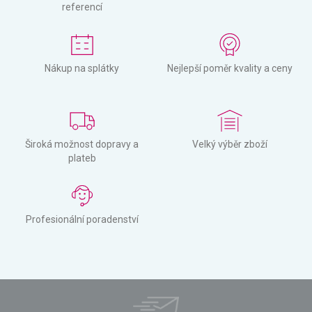
referencí
Nákup na splátky
Nejlepší poměr kvality a ceny
Široká možnost dopravy a
Velký výběr zboží
plateb
Profesionální poradenství