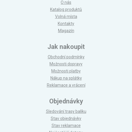
O nás
Katalog produktů
Volná místa
Kontakty
Magazín
Jak nakoupit
Obchodní podmínky
Možnosti dopravy
Možnosti platby
Nákup na splátky
Reklamace a vrácení
Objednávky
Sledování trasy balíku
Stav objednávky
Stav reklamace