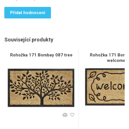
Přidat hodnocení
Související produkty
Rohožka 171 Bombay 087 tree
Rohožka 171 Bomb
welcome