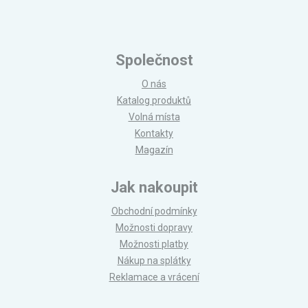
Společnost
O nás
Katalog produktů
Volná místa
Kontakty
Magazín
Jak nakoupit
Obchodní podmínky
Možnosti dopravy
Možnosti platby
Nákup na splátky
Reklamace a vrácení