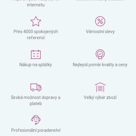
internetu
Přes 4000 spokojených
Věrnostní slevy
referencí
Nákup na splátky
Nejlepší poměr kvality a ceny
Široká možnost dopravy a
Velký výběr zboží
plateb
Profesionální poradenství