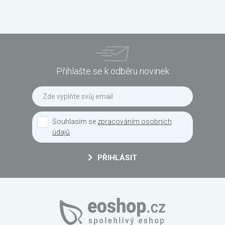
Přihlašte se k odběru novinek
Souhlasím se
zpracováním osobních
údajů
PŘIHLÁSIT