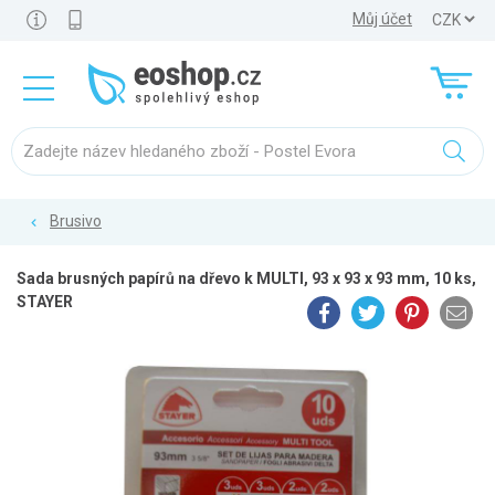
Můj účet
Brusivo
Sada brusných papírů na dřevo k MULTI, 93 x 93 x 93 mm, 10 ks,
STAYER