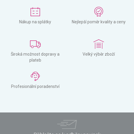
Nákup na splátky
Nejlepší poměr kvality a ceny
Široká možnost dopravy a
Velký výběr zboží
plateb
Profesionální poradenství