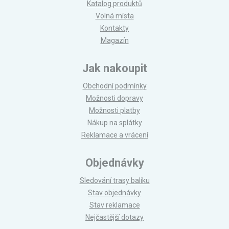
Katalog produktů
Volná místa
Kontakty
Magazín
Jak nakoupit
Obchodní podmínky
Možnosti dopravy
Možnosti platby
Nákup na splátky
Reklamace a vrácení
Objednávky
Sledování trasy balíku
Stav objednávky
Stav reklamace
Nejčastější dotazy