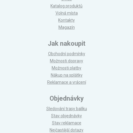
Katalog produktů
Volná místa
Kontakty
Magazín
Jak nakoupit
Obchodní podmínky
Možnosti dopravy
Možnosti platby
Nákup na splátky
Reklamace a vrácení
Objednávky
Sledování trasy balíku
Stav objednávky
Stav reklamace
Nejčastější dotazy