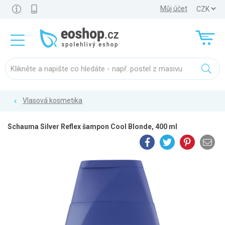
Můj účet
Vlasová kosmetika
Schauma Silver Reflex šampon Cool Blonde, 400 ml