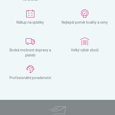
Nákup na splátky
Nejlepší poměr kvality a ceny
Široká možnost dopravy a
Velký výběr zboží
plateb
Profesionální poradenství