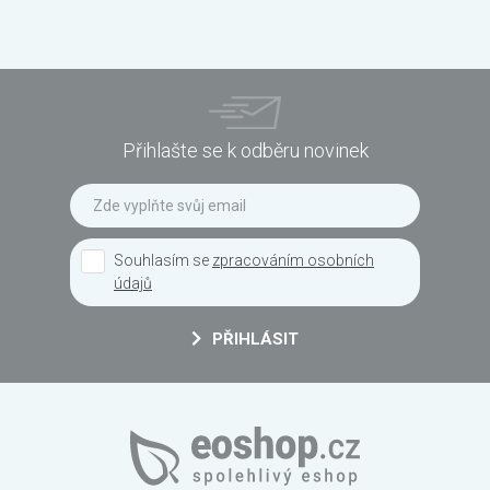
Přihlašte se k odběru novinek
Souhlasím se
zpracováním osobních
údajů
PŘIHLÁSIT