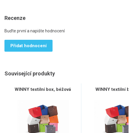
Recenze
Buďte první a napište hodnocení
Přidat hodnocení
Související produkty
WINNY textilní box, béžová
WINNY textilní box