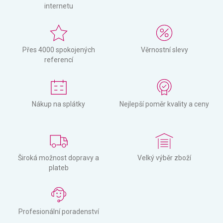
internetu
Přes 4000 spokojených
Věrnostní slevy
referencí
Nákup na splátky
Nejlepší poměr kvality a ceny
Široká možnost dopravy a
Velký výběr zboží
plateb
Profesionální poradenství