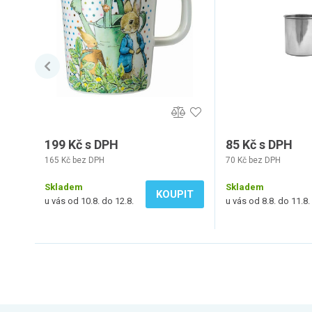
199 Kč s DPH
85 Kč s DPH
165 Kč bez DPH
70 Kč bez DPH
Skladem
Skladem
KOUPIT
u vás od 10.8. do 12.8.
u vás od 8.8. do 11.8.