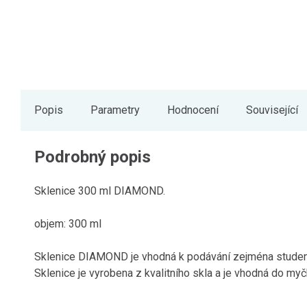
Popis
Parametry
Hodnocení
Související
Podrobný popis
Sklenice 300 ml DIAMOND.
objem: 300 ml
Sklenice DIAMOND je vhodná k podávání zejména studen
Sklenice je vyrobena z kvalitního skla a je vhodná do myč