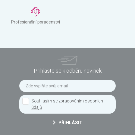
Profesionální poradenství
Přihlašte se k odběru novinek
Souhlasím se
zpracováním osobních
údajů
PŘIHLÁSIT