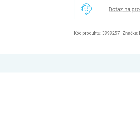
Dotaz na pr
Kód produktu: 3999257 Značka: