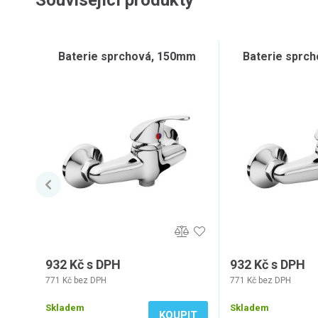
Související produkty
Baterie sprchová, 150mm
Baterie sprc
932 Kč s DPH
932 Kč s DPH
771 Kč bez DPH
771 Kč bez DPH
Skladem
Skladem
KOUPIT