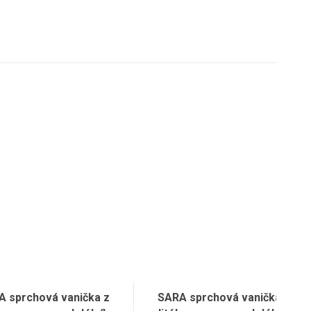
A sprchová vanička z
SARA sprchová vanička z