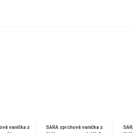
vá vanička z
SARA sprchová vanička z
SAR