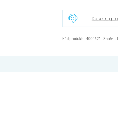
Dotaz na pr
Kód produktu: 4000621 Značka: 