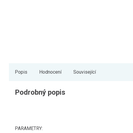
Popis
Hodnocení
Související
Podrobný popis
PARAMETRY: