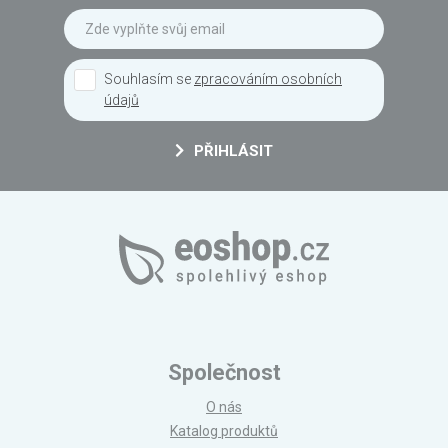
Souhlasím se
zpracováním osobních
údajů
PŘIHLÁSIT
Společnost
O nás
Katalog produktů