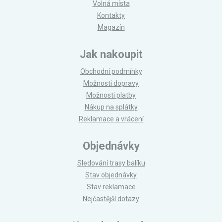
Volná místa
Kontakty
Magazín
Jak nakoupit
Obchodní podmínky
Možnosti dopravy
Možnosti platby
Nákup na splátky
Reklamace a vrácení
Objednávky
Sledování trasy balíku
Stav objednávky
Stav reklamace
Nejčastější dotazy