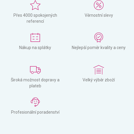
Přes 4000 spokojených
Věrnostní slevy
referencí
Nákup na splátky
Nejlepší poměr kvality a ceny
Široká možnost dopravy a
Velký výběr zboží
plateb
Profesionální poradenství