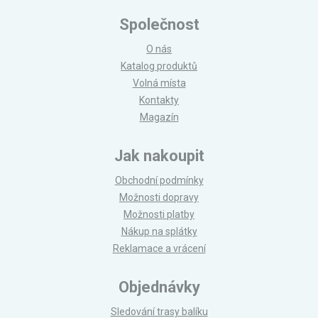
Společnost
O nás
Katalog produktů
Volná místa
Kontakty
Magazín
Jak nakoupit
Obchodní podmínky
Možnosti dopravy
Možnosti platby
Nákup na splátky
Reklamace a vrácení
Objednávky
Sledování trasy balíku