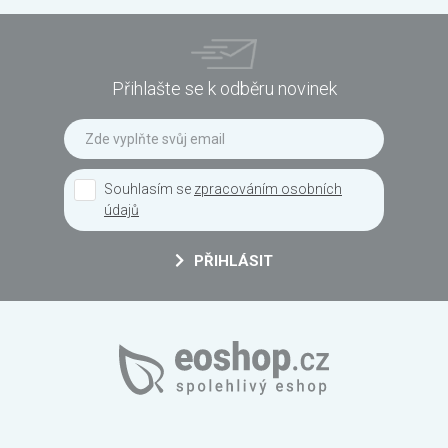
Přihlašte se k odběru novinek
Souhlasím se
zpracováním osobních
údajů
PŘIHLÁSIT