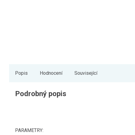
Popis
Hodnocení
Související
Podrobný popis
PARAMETRY: