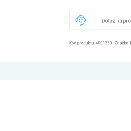
Dotaz na pr
Kód produktu: 4001359 Značka: 