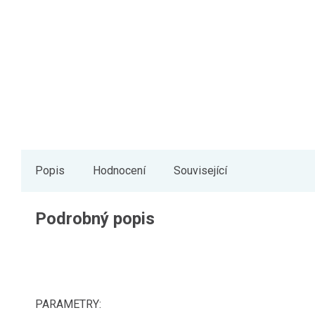
Popis
Hodnocení
Související
Podrobný popis
PARAMETRY: