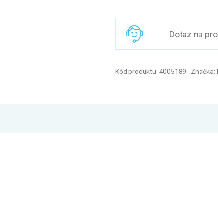
Dotaz na pr
Kód produktu: 4005189 Značka: 