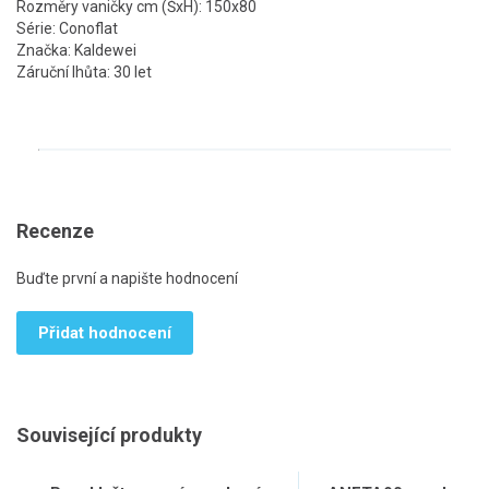
Rozměry vaničky cm (ŠxH): 150x80
Série: Conoflat
Značka: Kaldewei
Záruční lhůta: 30 let
Recenze
Buďte první a napište hodnocení
Přidat hodnocení
Související produkty