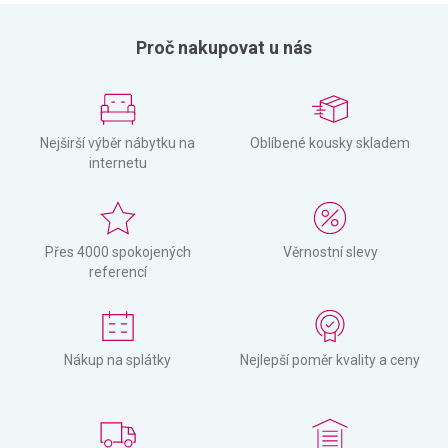
Proč nakupovat u nás
Nejširší výběr nábytku na
Oblíbené kousky skladem
internetu
Přes 4000 spokojených
Věrnostní slevy
referencí
Nákup na splátky
Nejlepší poměr kvality a ceny