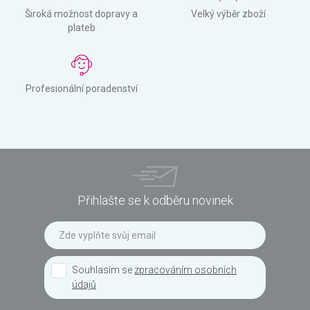
Široká možnost dopravy a
Velký výběr zboží
plateb
Profesionální poradenství
Přihlašte se k odběru novinek
Souhlasím se
zpracováním osobních
údajů