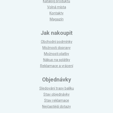
Katalog produktů
Volná místa
Kontakty
Magazín
Jak nakoupit
Obchodní podmínky
Možnosti dopravy
Možnosti platby
Nákup na splátky
Reklamace a vrácení
Objednávky
Sledování trasy balíku
Stav objednávky
Stav reklamace
Nejčastější dotazy