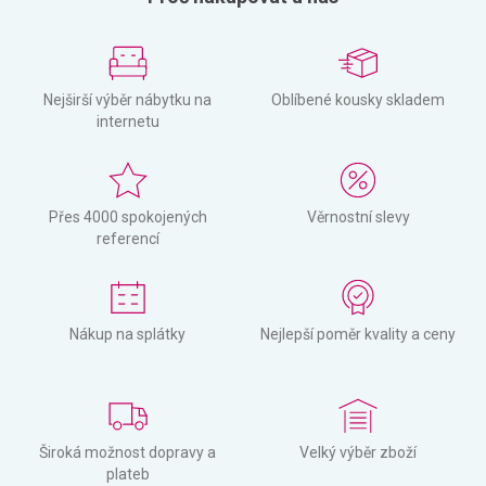
Nejširší výběr nábytku na
Oblíbené kousky skladem
internetu
Přes 4000 spokojených
Věrnostní slevy
referencí
Nákup na splátky
Nejlepší poměr kvality a ceny
Široká možnost dopravy a
Velký výběr zboží
plateb