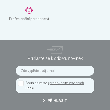
Profesionální poradenství
Přihlašte se k odběru novinek
Souhlasím se
zpracováním osobních
údajů
PŘIHLÁSIT