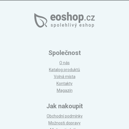
Společnost
O nás
Katalog produktů
Volná místa
Kontakty
Magazín
Jak nakoupit
Obchodní podmínky
Možnosti dopravy