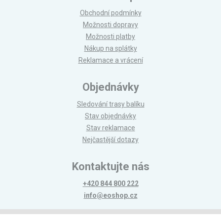
Obchodní podmínky
Možnosti dopravy
Možnosti platby
Nákup na splátky
Reklamace a vrácení
Objednávky
Sledování trasy balíku
Stav objednávky
Stav reklamace
Nejčastější dotazy
Kontaktujte nás
+420 844 800 222
info@eoshop.cz