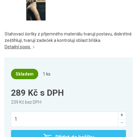
Stahovací šortky z příjemného materiálu tvarují postavu, diskrétně
zeštíhlují, tvarují zadeček a kontrolují oblast bříška.
Detailní popis
Skladem
1 ks
289 Kč
s DPH
239 Kč bez DPH