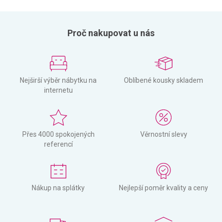
Proč nakupovat u nás
Nejširší výběr nábytku na
Oblíbené kousky skladem
internetu
Přes 4000 spokojených
Věrnostní slevy
referencí
Nákup na splátky
Nejlepší poměr kvality a ceny