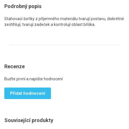
Podrobný popis
Stahovací šortky z příjemného materiálu tvarují postavu, diskrétně
zeštíhlují, tvarují zadeček a kontrolují oblast bříška.
Recenze
Buďte první a napište hodnocení
Přidat hodnocení
Související produkty