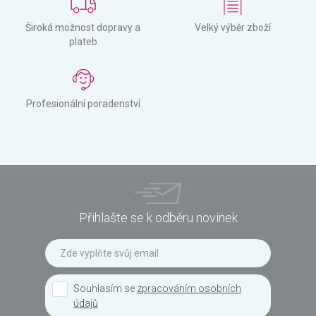
Široká možnost dopravy a
Velký výběr zboží
plateb
Profesionální poradenství
Přihlašte se k odběru novinek
Souhlasím se
zpracováním osobních
údajů