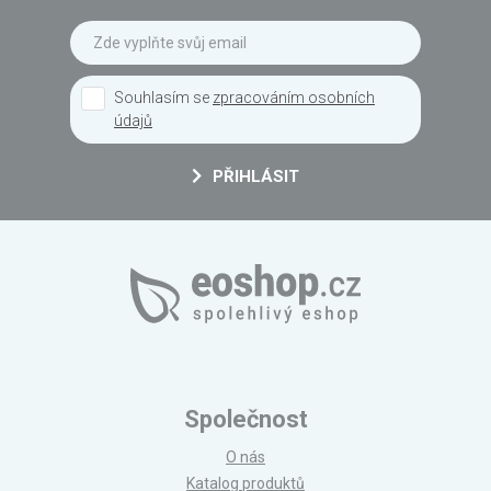
Souhlasím se
zpracováním osobních
údajů
PŘIHLÁSIT
Společnost
O nás
Katalog produktů