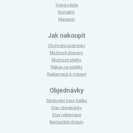
Volná místa
Kontakty
Magazín
Jak nakoupit
Obchodní podmínky
Možnosti dopravy
Možnosti platby
Nákup na splátky
Reklamace a vrácení
Objednávky
Sledování trasy balíku
Stav objednávky
Stav reklamace
Nejčastější dotazy