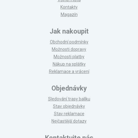
Kontakty
Magazín
Jak nakoupit
Obchodní podmínky
Možnosti dopravy
Možnosti platby
Nákup na splátky
Reklamace a vrácení
Objednávky
Sledování trasy balíku
Stav objednávky
Stav reklamace
Nejčastější dotazy
Kontaktujte nás