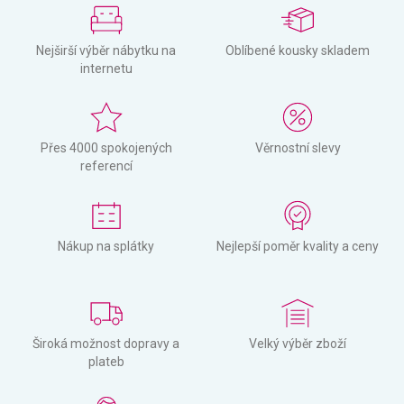
Nejširší výběr nábytku na
Oblíbené kousky skladem
internetu
Přes 4000 spokojených
Věrnostní slevy
referencí
Nákup na splátky
Nejlepší poměr kvality a ceny
Široká možnost dopravy a
Velký výběr zboží
plateb