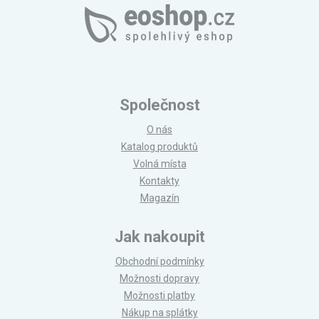
Společnost
O nás
Katalog produktů
Volná místa
Kontakty
Magazín
Jak nakoupit
Obchodní podmínky
Možnosti dopravy
Možnosti platby
Nákup na splátky