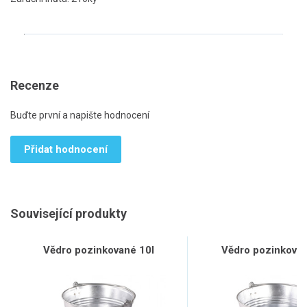
Recenze
Buďte první a napište hodnocení
Přidat hodnocení
Související produkty
Vědro pozinkované 10l
Vědro pozinkovan