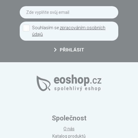
Souhlasím se
zpracováním osobních
údajů
PŘIHLÁSIT
Společnost
O nás
Katalog produktů