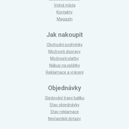
Volná místa
Kontakty
Magazín
Jak nakoupit
Obchodní podmínky
Možnosti dopravy
Možnosti platby
Nákup na splátky
Reklamace a vrácení
Objednávky
Sledování trasy balíku
Stav objednávky
Stav reklamace
Nejčastější dotazy