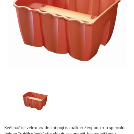
Květináč se velmi snadno připojí na balkon.Zespoda má speciální