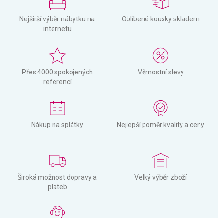
Nejširší výběr nábytku na
Oblíbené kousky skladem
internetu
Přes 4000 spokojených
Věrnostní slevy
referencí
Nákup na splátky
Nejlepší poměr kvality a ceny
Široká možnost dopravy a
Velký výběr zboží
plateb