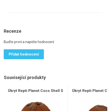
Recenze
Buďte první a napište hodnocení
Přidat hodnocení
Související produkty
Úkryt Repti Planet Coco Shell S
Úkryt Repti Planet Co