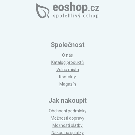
Společnost
O nás
Katalog produktů
Volná místa
Kontakty
Magazín
Jak nakoupit
Obchodní podmínky
Možnosti dopravy
Možnosti platby
Nákup na splátky