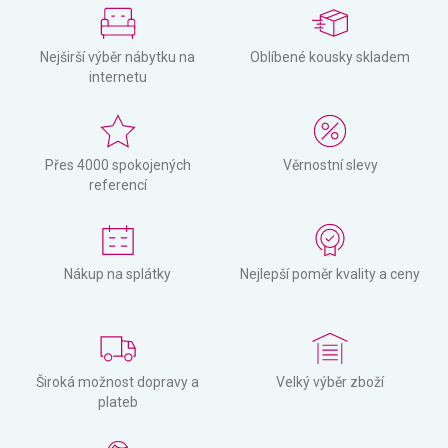
Nejširší výběr nábytku na
Oblíbené kousky skladem
internetu
Přes 4000 spokojených
Věrnostní slevy
referencí
Nákup na splátky
Nejlepší poměr kvality a ceny
Široká možnost dopravy a
Velký výběr zboží
plateb