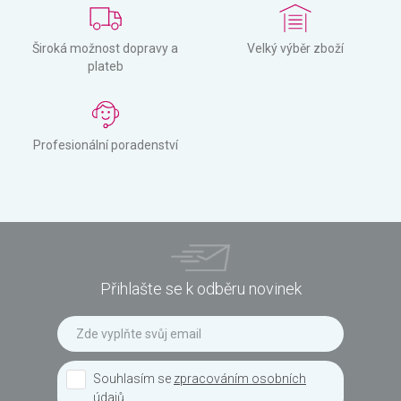
Široká možnost dopravy a
Velký výběr zboží
plateb
Profesionální poradenství
Přihlašte se k odběru novinek
Souhlasím se
zpracováním osobních
údajů