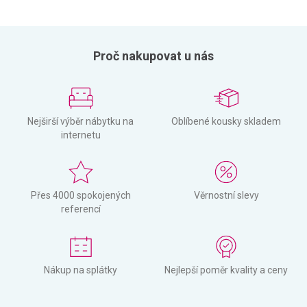
Proč nakupovat u nás
Nejširší výběr nábytku na
Oblíbené kousky skladem
internetu
Přes 4000 spokojených
Věrnostní slevy
referencí
Nákup na splátky
Nejlepší poměr kvality a ceny