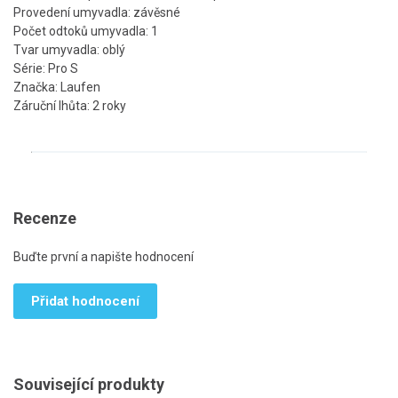
Provedení umyvadla: závěsné
Počet odtoků umyvadla: 1
Tvar umyvadla: oblý
Série: Pro S
Značka: Laufen
Záruční lhůta: 2 roky
Recenze
Buďte první a napište hodnocení
Přidat hodnocení
Související produkty