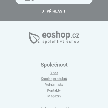
PŘIHLÁSIT
Společnost
O nás
Katalog produktů
Volná místa
Kontakty
Magazín