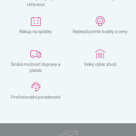
referencí
Nákup na splátky
Nejlepší poměr kvality a ceny
Široká možnost dopravy a
Velký výběr zboží
plateb
Profesionální poradenství