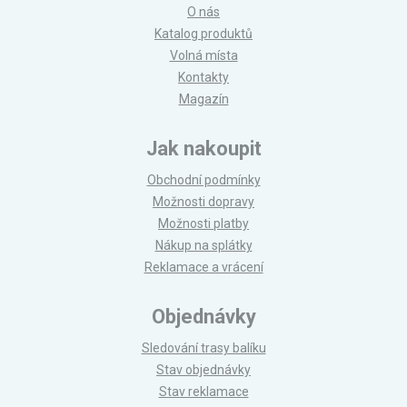
O nás
Katalog produktů
Volná místa
Kontakty
Magazín
Jak nakoupit
Obchodní podmínky
Možnosti dopravy
Možnosti platby
Nákup na splátky
Reklamace a vrácení
Objednávky
Sledování trasy balíku
Stav objednávky
Stav reklamace