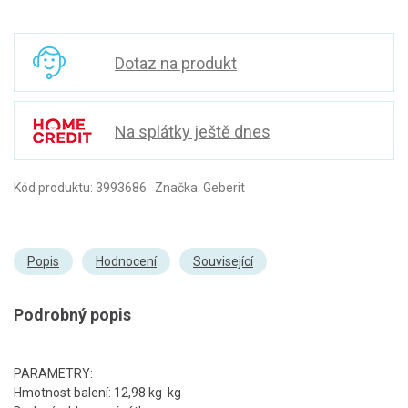
Dotaz na produkt
Na splátky ještě dnes
Kód produktu: 3993686 Značka: Geberit
Popis
Hodnocení
Související
Podrobný popis
PARAMETRY:
Hmotnost balení: 12,98 kg kg