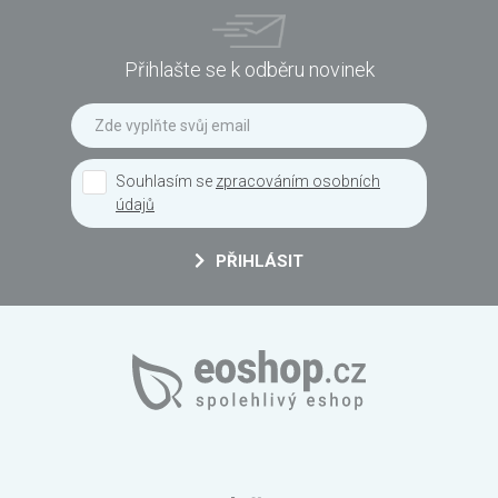
Přihlašte se k odběru novinek
Souhlasím se
zpracováním osobních
údajů
PŘIHLÁSIT