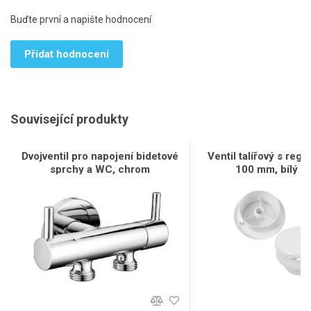
Buďte první a napište hodnocení
Přidat hodnocení
Související produkty
Dvojventil pro napojení bidetové
Ventil talířový s regu
sprchy a WC, chrom
100 mm, bílý 0