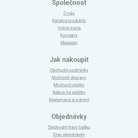
Společnost
O nás
Katalog produktů
Volná místa
Kontakty
Magazín
Jak nakoupit
Obchodní podmínky
Možnosti dopravy
Možnosti platby
Nákup na splátky
Reklamace a vrácení
Objednávky
Sledování trasy balíku
Stav objednávky