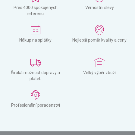
Přes 4000 spokojených
Věrnostní slevy
referencí
Nákup na splátky
Nejlepší poměr kvality a ceny
Široká možnost dopravy a
Velký výběr zboží
plateb
Profesionální poradenství