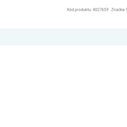
Kód produktu: 4027659 Značka: 