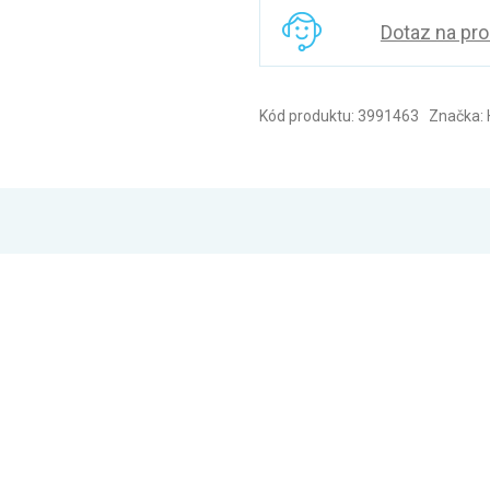
Dotaz na pr
Kód produktu: 3991463 Značka: