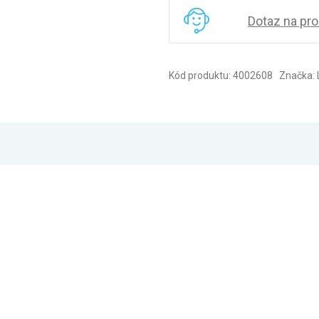
Dotaz na pr
Kód produktu: 4002608 Značka: L