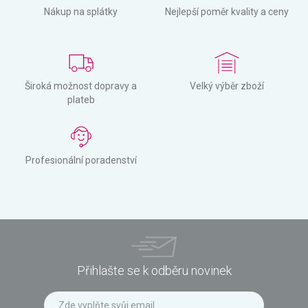
Nákup na splátky
Nejlepší poměr kvality a ceny
Široká možnost dopravy a
Velký výběr zboží
plateb
Profesionální poradenství
Přihlašte se k odběru novinek