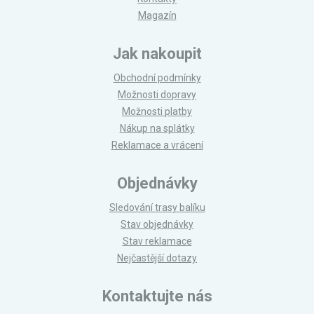
Magazín
Jak nakoupit
Obchodní podmínky
Možnosti dopravy
Možnosti platby
Nákup na splátky
Reklamace a vrácení
Objednávky
Sledování trasy balíku
Stav objednávky
Stav reklamace
Nejčastější dotazy
Kontaktujte nás