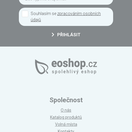
Souhlasím se
zpracováním osobních
údajů
PŘIHLÁSIT
Společnost
O nás
Katalog produktů
Volná místa
Kontakty