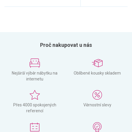
Proč nakupovat u nás
Nejširší výběr nábytku na
Oblíbené kousky skladem
internetu
Přes 4000 spokojených
Věrnostní slevy
referencí