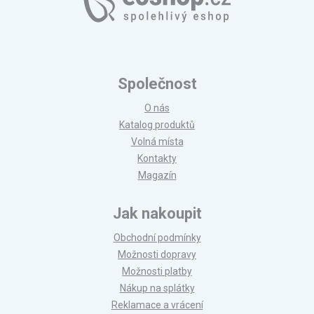
Společnost
O nás
Katalog produktů
Volná místa
Kontakty
Magazín
Jak nakoupit
Obchodní podmínky
Možnosti dopravy
Možnosti platby
Nákup na splátky
Reklamace a vrácení