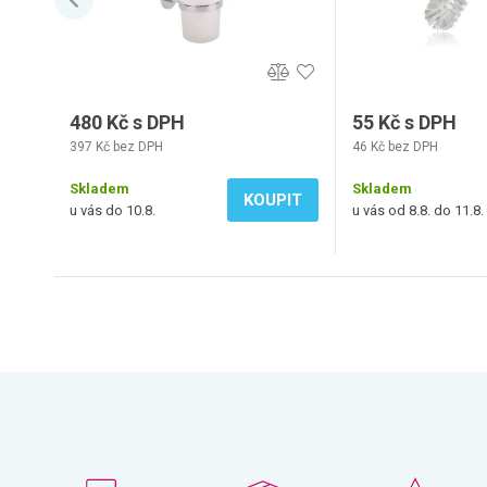
480 Kč s DPH
55 Kč s DPH
397 Kč bez DPH
46 Kč bez DPH
Skladem
Skladem
KOUPIT
u vás do 10.8.
u vás od 8.8. do 11.8.