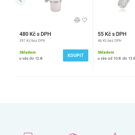
480 Kč s DPH
55 Kč s DPH
397 Kč bez DPH
46 Kč bez DPH
Skladem
Skladem
KOUPIT
u vás do 12.8.
u vás od 10.8. do 13.8