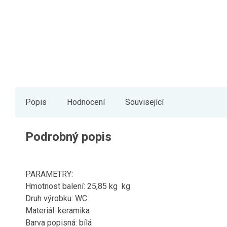
Popis
Hodnocení
Související
Podrobný popis
PARAMETRY:
Hmotnost balení: 25,85 kg kg
Druh výrobku: WC
Materiál: keramika
Barva popisná: bílá