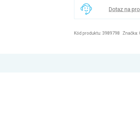
Dotaz na pr
Kód produktu: 3989798 Značka: 