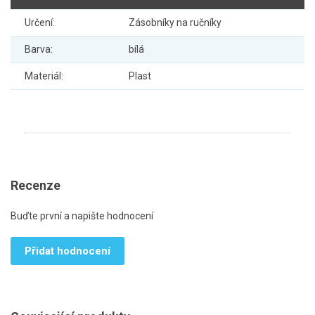
Určení:
Zásobníky na ručníky
Barva:
bílá
Materiál:
Plast
Recenze
Buďte první a napište hodnocení
Přidat hodnocení