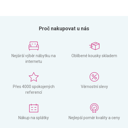
Proč nakupovat u nás
Nejširší výběr nábytku na
Oblíbené kousky skladem
internetu
Přes 4000 spokojených
Věrnostní slevy
referencí
Nákup na splátky
Nejlepší poměr kvality a ceny