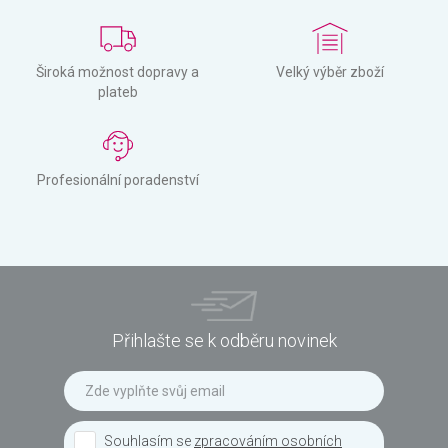
Široká možnost dopravy a
Velký výběr zboží
plateb
Profesionální poradenství
Přihlašte se k odběru novinek
Souhlasím se
zpracováním osobních