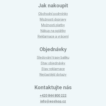
Jak nakoupit
Obchodní podmínky
Možnosti dopravy
Možnosti platby
Nákup na splátky
Reklamace a vrácení
Objednávky
Sledování trasy balíku
Stav objednávky
Stav reklamace
Nejčastější dotazy
Kontaktujte nás
+420 844 800 222
info@eoshop.cz