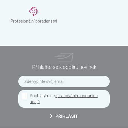
Profesionální poradenství
Přihlašte se k odběru novinek
Souhlasím se
zpracováním osobních
údajů
PŘIHLÁSIT