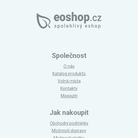
Společnost
O nás
Katalog produktů
Volná místa
Kontakty
Magazín
Jak nakoupit
Obchodní podmínky
Možnosti dopravy